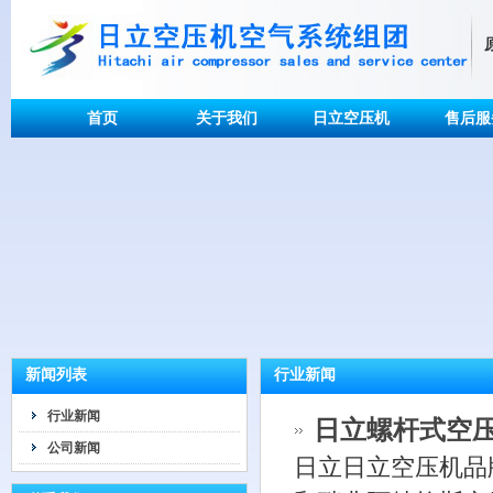
首页
关于我们
日立空压机
售后服
新闻列表
行业新闻
行业新闻
日立螺杆式空压
公司新闻
日立日立空压机品