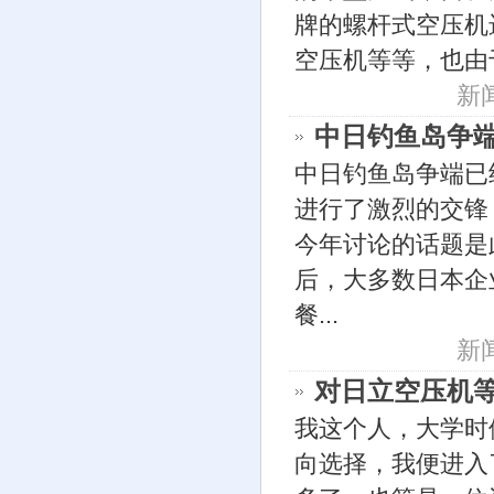
牌的螺杆式空压机
空压机等等，也由
新闻
中日钓鱼岛争
中日钓鱼岛争端已
进行了激烈的交锋
今年讨论的话题是
后，大多数日本企
餐...
新闻
对日立空压机
我这个人，大学时
向选择，我便进入